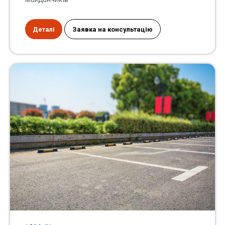
Деталі
Заявка на консультацію